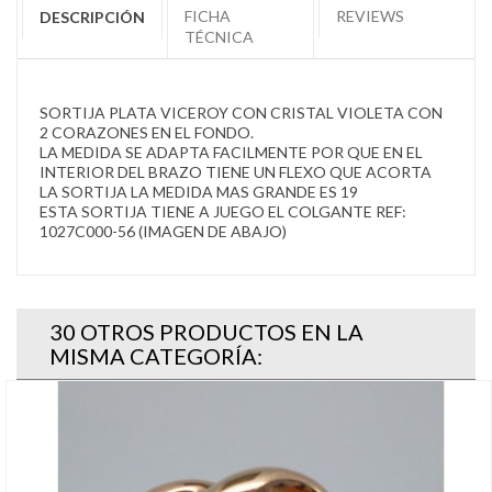
FICHA
REVIEWS
DESCRIPCIÓN
TÉCNICA
SORTIJA PLATA VICEROY CON CRISTAL VIOLETA CON
2 CORAZONES EN EL FONDO.
LA MEDIDA SE ADAPTA FACILMENTE POR QUE EN EL
INTERIOR DEL BRAZO TIENE UN FLEXO QUE ACORTA
LA SORTIJA LA MEDIDA MAS GRANDE ES 19
ESTA SORTIJA TIENE A JUEGO EL COLGANTE REF:
1027C000-56 (IMAGEN DE ABAJO)
30 OTROS PRODUCTOS EN LA
MISMA CATEGORÍA: