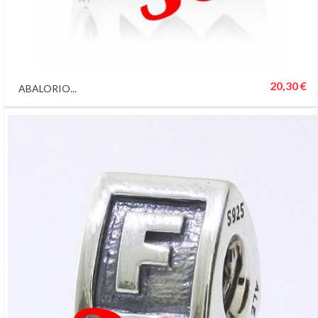
20,30 €
ABALORIO...