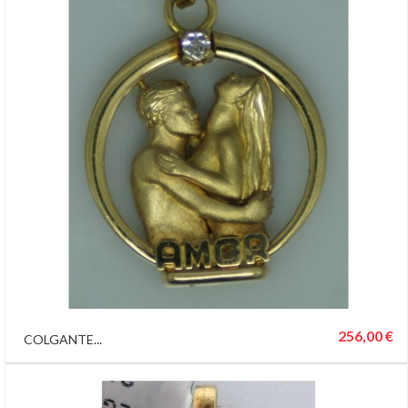
256,00 €
COLGANTE...