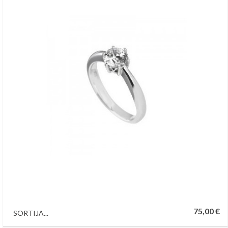
75,00 €
SORTIJA...