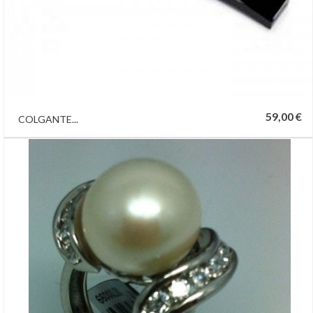
59,00 €
COLGANTE...