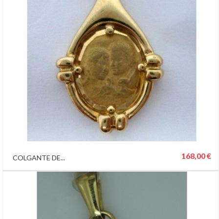
168,00 €
COLGANTE DE...