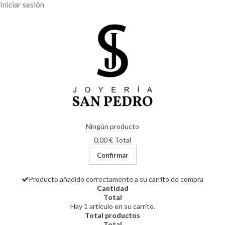
Iniciar sesión
Ningún producto
0,00 €
Total
Confirmar
Producto añadido correctamente a su carrito de compra
Cantidad
Total
Hay 1 artículo en su carrito.
Total productos
Total