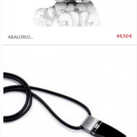
44,50 €
ABALORIO...