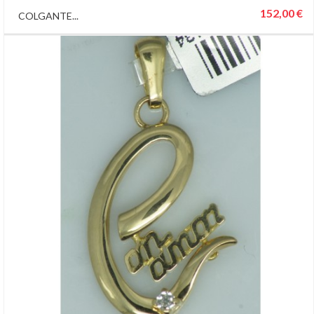
152,00 €
COLGANTE...