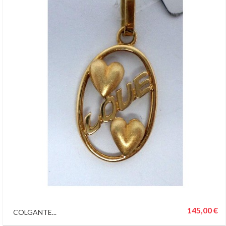
145,00 €
COLGANTE...