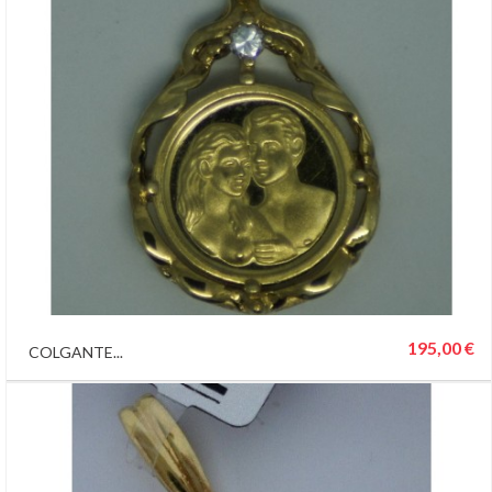
195,00 €
COLGANTE...