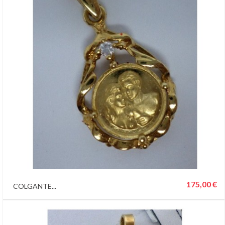
175,00 €
COLGANTE...