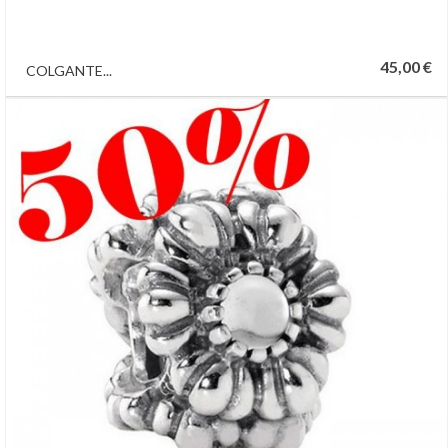
45,00 €
COLGANTE...