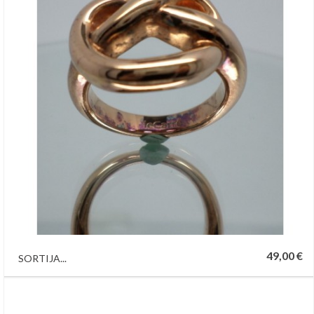
49,00 €
SORTIJA...