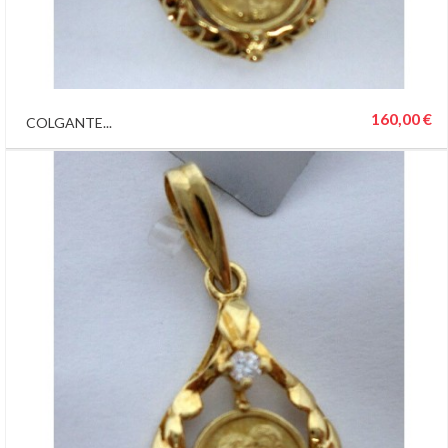
160,00 €
COLGANTE...