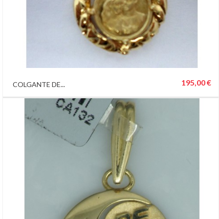
195,00 €
COLGANTE DE...