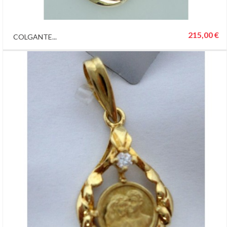
215,00 €
COLGANTE...