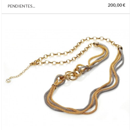
200,00 €
PENDIENTES...