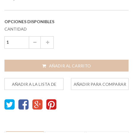
OPCIONES DISPONIBLES
CANTIDAD
AÑADIR AL CARRITO
AÑADIR A LA LISTA DE
AÑADIR PARA COMPARAR
DESEOS