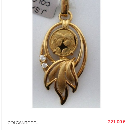
221,00 €
COLGANTE DE...