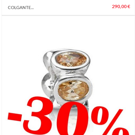
290,00 €
COLGANTE...