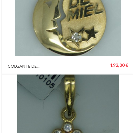
192,00 €
COLGANTE DE...