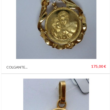
175,00 €
COLGANTE...