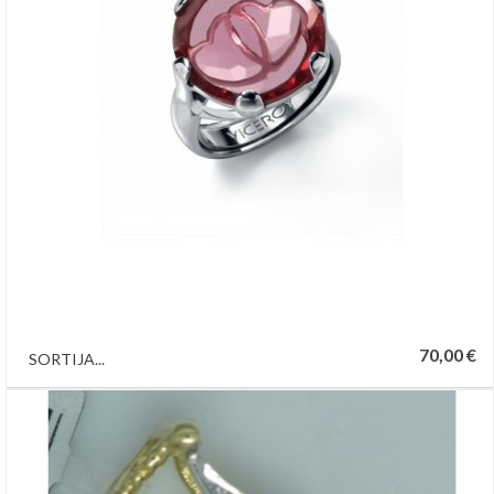
70,00 €
SORTIJA...