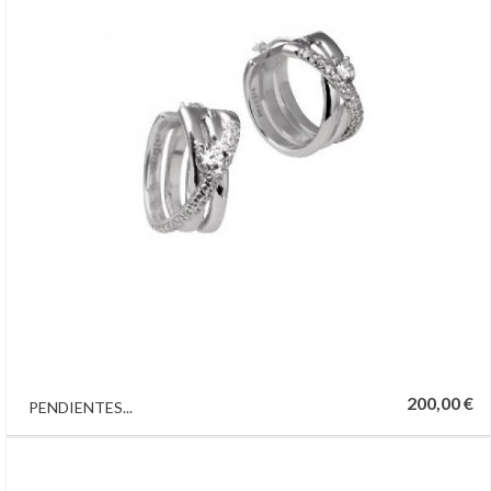
200,00 €
PENDIENTES...