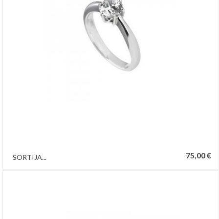
75,00 €
SORTIJA...