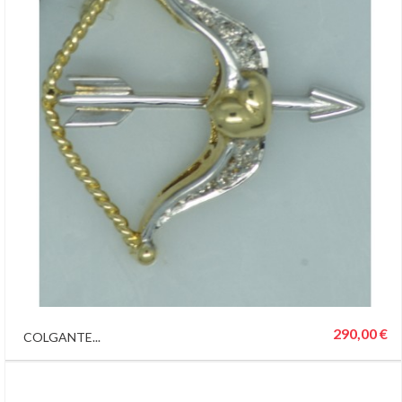
290,00 €
COLGANTE...