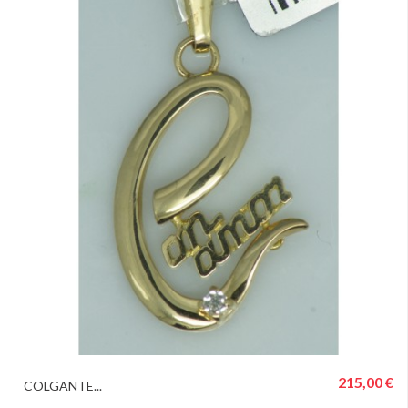
215,00 €
COLGANTE...