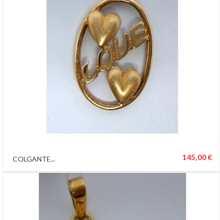
145,00 €
COLGANTE...