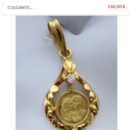
160,00 €
COLGANTE...