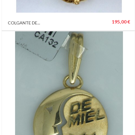
195,00 €
COLGANTE DE...