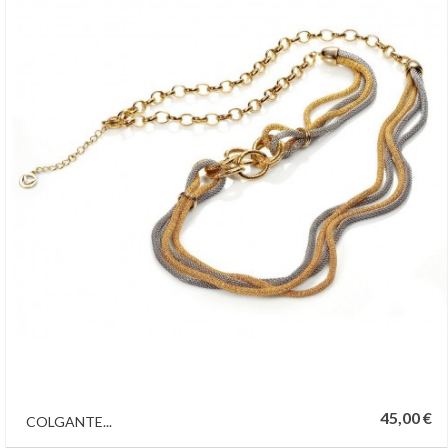
45,00 €
COLGANTE...