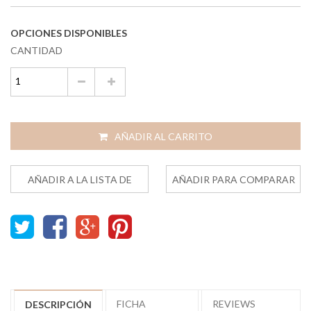
OPCIONES DISPONIBLES
CANTIDAD
AÑADIR AL CARRITO
AÑADIR A LA LISTA DE
AÑADIR PARA COMPARAR
DESEOS
FICHA
REVIEWS
DESCRIPCIÓN