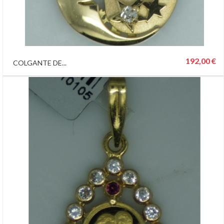
192,00 €
COLGANTE DE...