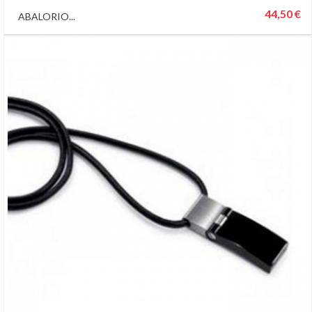
44,50 €
ABALORIO...