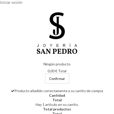
Iniciar sesión
Ningún producto
0,00 €
Total
Confirmar
Producto añadido correctamente a su carrito de compra
Cantidad
Total
Hay 1 artículo en su carrito.
Total productos
Total