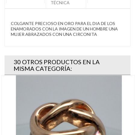
TÉCNICA
COLGANTE PRECIOSO EN ORO PARA EL DIA DE LOS
ENAMORADOS CON LA IMAGEN DE UN HOMBRE UNA
MUJER ABRAZADOS CON UNA CIRCONITA
30 OTROS PRODUCTOS EN LA
MISMA CATEGORÍA: