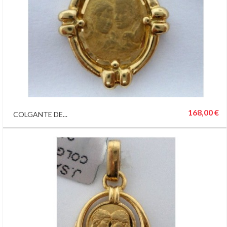
168,00 €
COLGANTE DE...