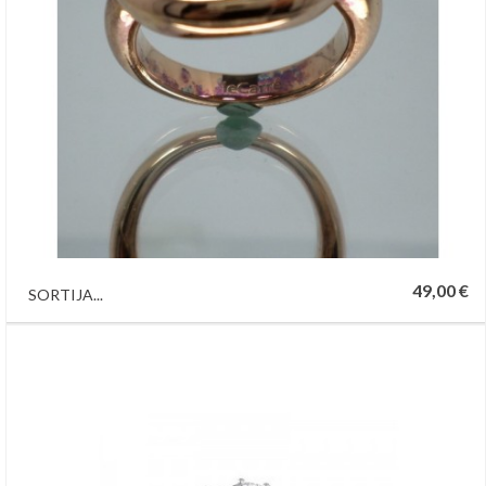
49,00 €
SORTIJA...