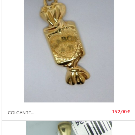
152,00 €
COLGANTE...