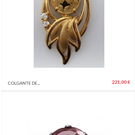
221,00 €
COLGANTE DE...