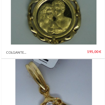
195,00 €
COLGANTE...