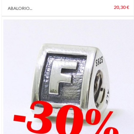
20,30 €
ABALORIO...