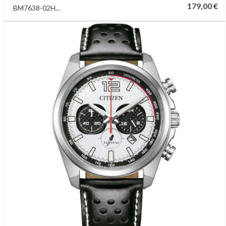
179,00 €
BM7638-02H...