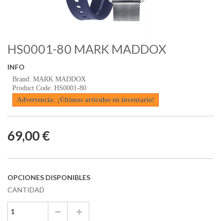
HS0001-80 MARK MADDOX
INFO
Brand: MARK MADDOX
Product Code: HS0001-80
Advertencia: ¡Últimos artículos en inventario!
69,00 €
OPCIONES DISPONIBLES
CANTIDAD