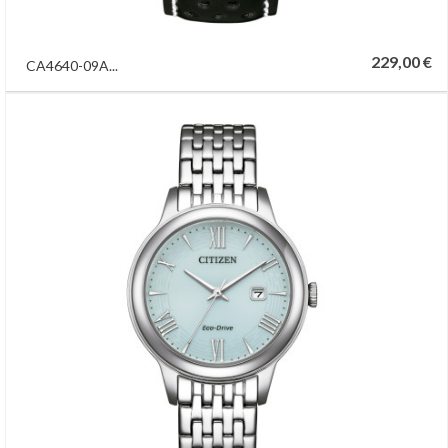
229,00 €
CA4640-09A...