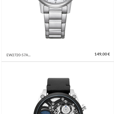
149,00 €
EW2720-57A...