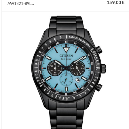
159,00 €
AW1821-89L...