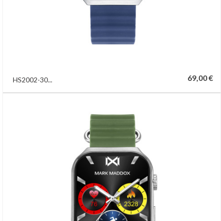
69,00 €
HS2002-30...