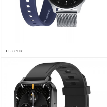
HS0001-80...