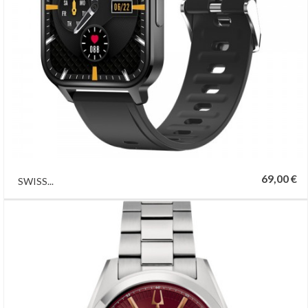
69,00 €
SWISS...