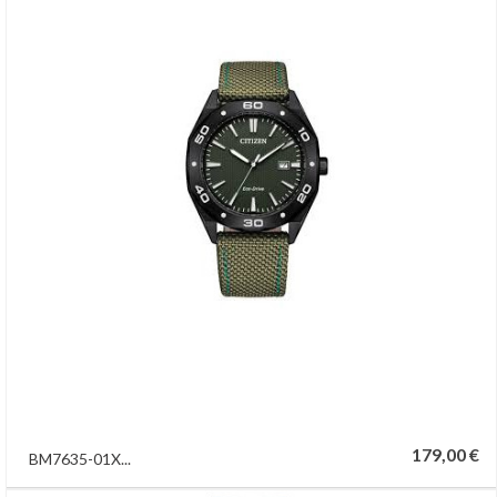
179,00 €
BM7635-01X...