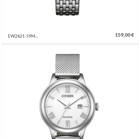
159,00 €
EW2621-59M...