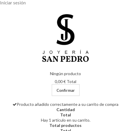
Iniciar sesión
Ningún producto
0,00 €
Total
Confirmar
Producto añadido correctamente a su carrito de compra
Cantidad
Total
Hay 1 artículo en su carrito.
Total productos
Total