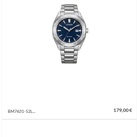
179,00 €
BM7631-52L...