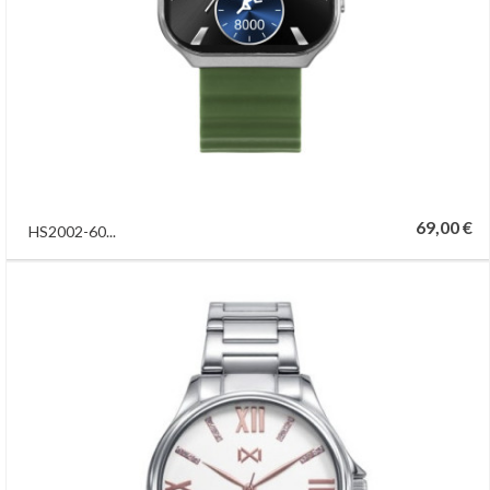
69,00 €
HS2002-60...