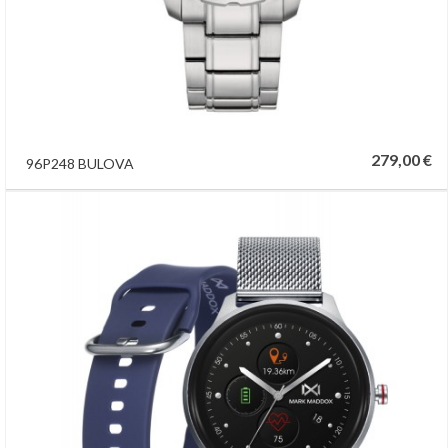
279,00 €
96P248 BULOVA