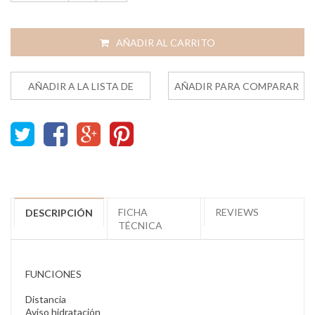
AÑADIR AL CARRITO
AÑADIR A LA LISTA DE
AÑADIR PARA COMPARAR
DESEOS
FICHA
REVIEWS
DESCRIPCIÓN
TÉCNICA
FUNCIONES
Distancia
Aviso hidratación