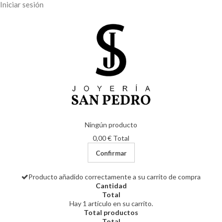
Iniciar sesión
Ningún producto
0,00 €
Total
Confirmar
Producto añadido correctamente a su carrito de compra
Cantidad
Total
Hay 1 artículo en su carrito.
Total productos
Total