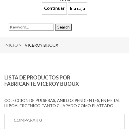
Continuar
Ir a caja
navigation
Search
INICIO
>
VICEROY BIJOUX
LISTA DE PRODUCTOS POR
FABRICANTE VICEROY BIJOUX
COLECCION DE PULSERAS, ANILLOS,PENDIENTES, EN METAL
HIPOALERGENICO TANTO CHAPADO COMO PLATEADO
COMPARAR
0