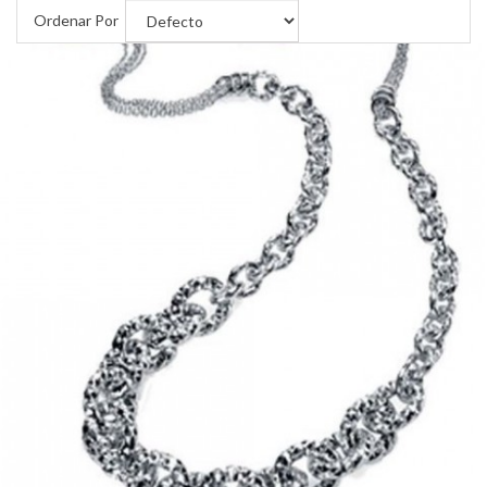
Ordenar Por